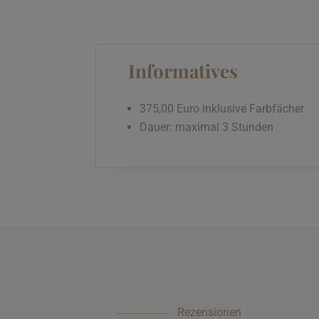
Informatives
375,00 Euro inklusive Farbfächer
Dauer: maximal 3 Stunden
Rezensionen