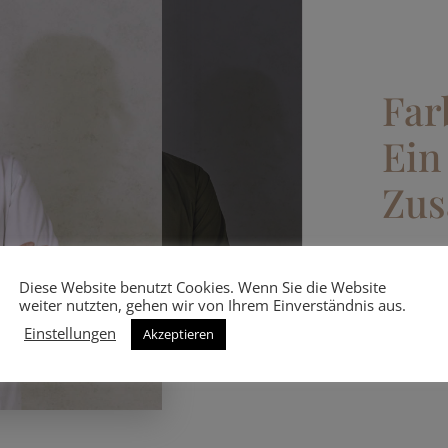
Far
Ein
Zus
Diese Website benutzt Cookies. Wenn Sie die Website
weiter nutzten, gehen wir von Ihrem Einverständnis aus.
Einstellungen
Akzeptieren