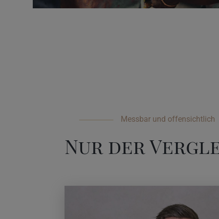
Messbar und offensichtlich
Nur der Vergle