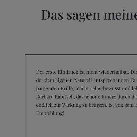
Das sagen mein
Der erste Eindruck ist nicht wiederholbar. Di
der dem eigenen Naturell entsprechenden Far
passenden Brille, macht selbstbewusst und le
Barbara Rabitsch, das schöne Innere durch da
endlich zur Wirkung zu bringen, ist von sehr
Empfehlung!