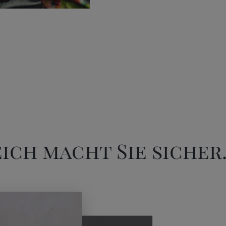
ich macht Sie sicher